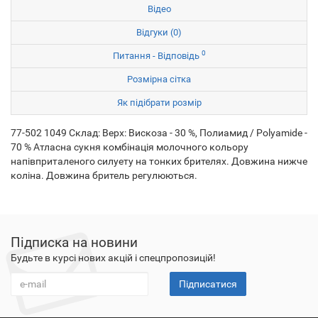
Відео
Відгуки (0)
0
Питання - Відповідь
Розмірна сітка
Як підібрати розмір
77-502 1049 Склад: Верх: Вискоза - 30 %, Полиамид / Polyamide -
70 % Атласна сукня комбінація молочного кольору
напівприталеного силуету на тонких брителях. Довжина нижче
коліна. Довжина бритель регулюються.
Підписка на новини
Будьте в курсі нових акцій і спецпропозицій!
Підписатися