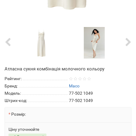
Атласна сукня комбінація молочного кольору
Рейтинг:
Бренд:
Maco
Модель:
77-502 1049
Штрих-код:
77-502 1049
Розмір:
Ціну уточнюйте