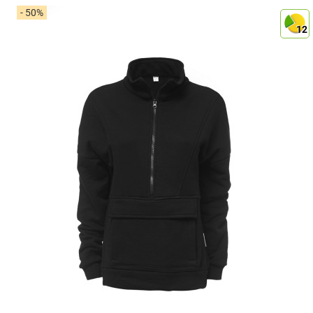
- 50%
12