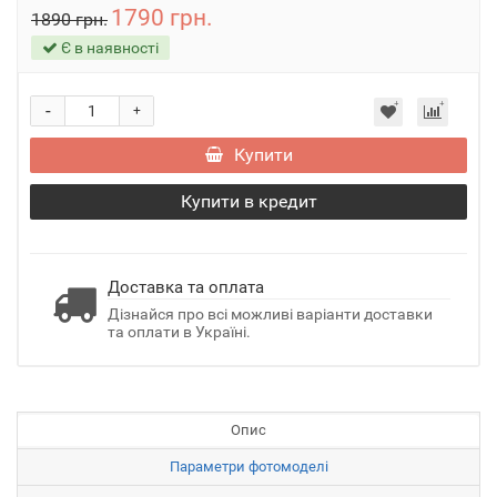
1790 грн.
1890 грн.
Є в наявності
-
+
Купити
Купити в кредит
Доставка та оплата
Дізнайся про всі можливі варіанти доставки
та оплати в Україні.
Опис
Параметри фотомоделі