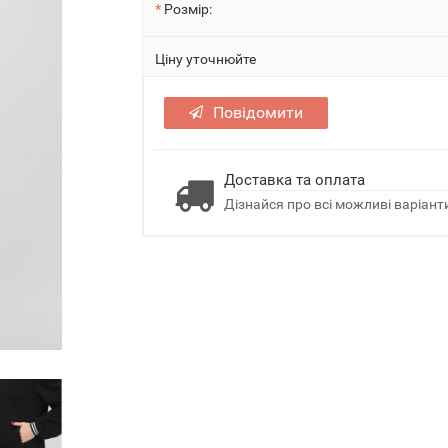
Розмір:
Ціну уточнюйте
Повідомити
Доставка та оплата
Дізнайся про всі можливі варіанти