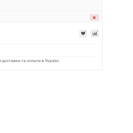
 доставки та оплати в Україні.