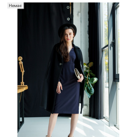
Немає