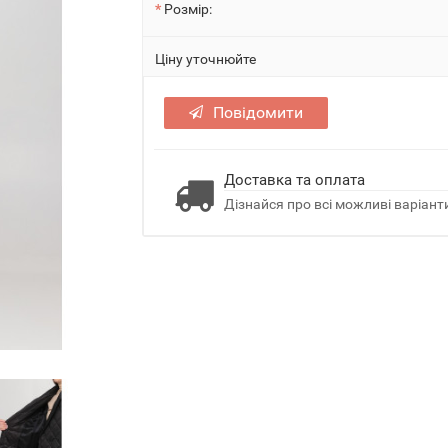
Розмір:
Ціну уточнюйте
Повідомити
Доставка та оплата
Дізнайся про всі можливі варіанти