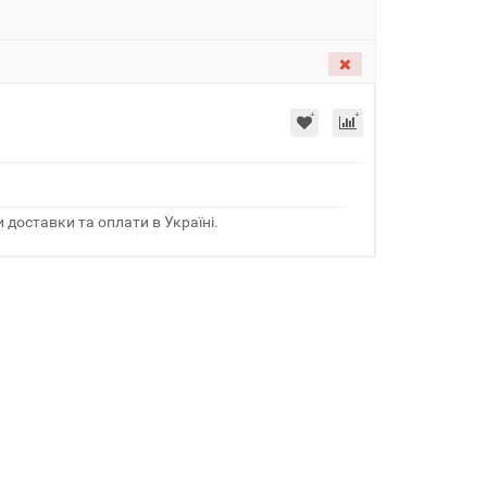
 доставки та оплати в Україні.